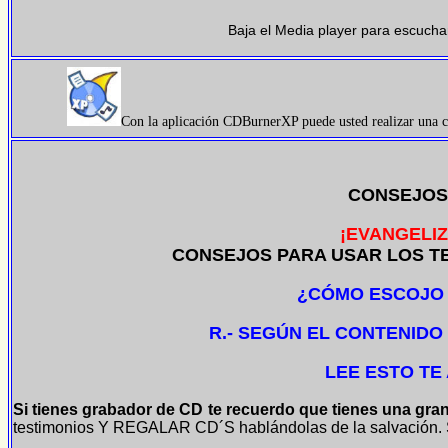
Baja el Media player para escucha
Con la aplicación CDBurnerXP puede usted realizar una co
CONSEJOS
¡EVANGELIZ
CONSEJOS PARA USAR LOS TE
¿CÓMO ESCOJO
R.- SEGÚN EL CONTENIDO
LEE ESTO TE
Si tienes grabador de CD te recuerdo que tienes una gran
testimonios Y REGALAR CD´S hablándolas de la salvación. S