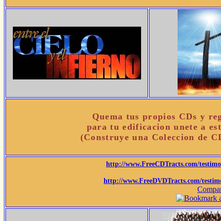
Quema tus propios CDs y reg
para tu edificacion unete a es
(Construye una Coleccion de 
http://www.FreeCDTracts.com/testim
http://www.FreeDVDTracts.com/testim
Compar