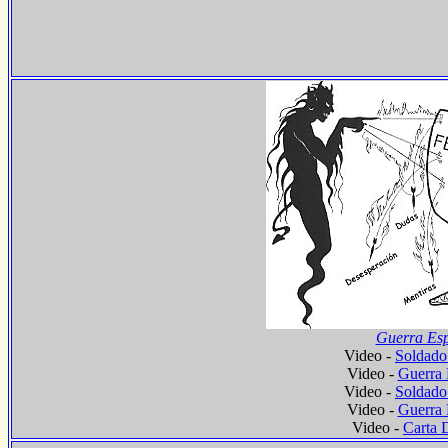
Guerra Esp
Video -
Soldado 
Video -
Guerra 
Video -
Soldado 
Video -
Guerra 
Video -
Carta 